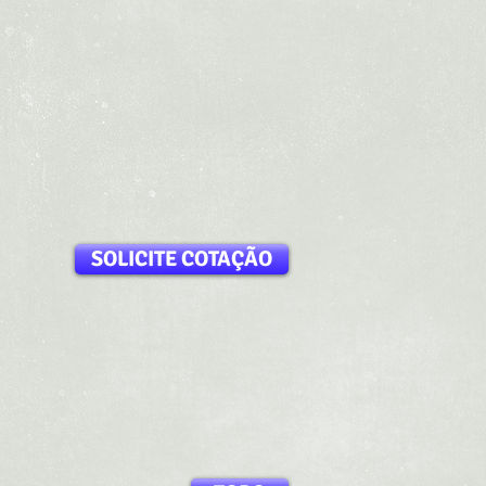
SOLICITE COTAÇÃO