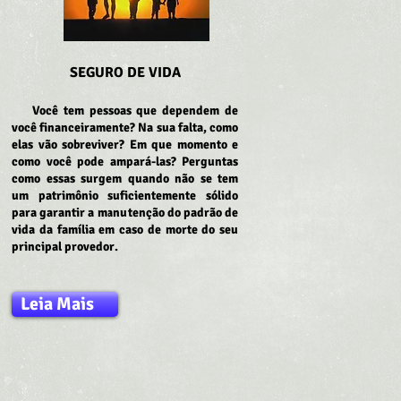
SEGURO DE VIDA
Você tem pessoas que dependem de
você financeiramente? Na sua falta, como
elas vão sobreviver? Em que momento e
como você pode ampará-las? Perguntas
como essas surgem quando não se tem
um patrimônio suficientemente sólido
para garantir a manutenção do padrão de
vida da família em caso de morte do seu
principal provedor.
Leia Mais