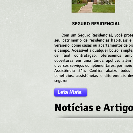
SEGURO RESIDENCIAL
Com um Seguro Residencial, você prot
seu patrimônio de residências habituais e
veraneio, como casas ou apartamentos de pr
e campo. Acessível a qualquer bolso, simple
de fácil contratação, oferecemos amp
coberturas em uma única apólice, além
diversos serviços complementares, por meio
Assistência 24h. Confira abaixo todos
benefícios, assistências e diferenciais de
seguro:
Leia Mais
Notícias e Artig