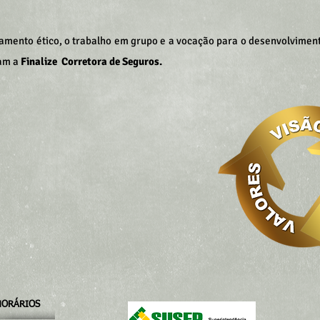
amento ético, o trabalho em grupo e a vocação para o desenvolvime
tam a
Finalize
Corretora de Seguros.
HORÁRIOS