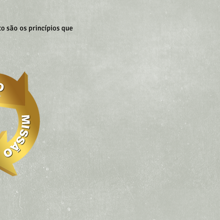
nto são os princípios que