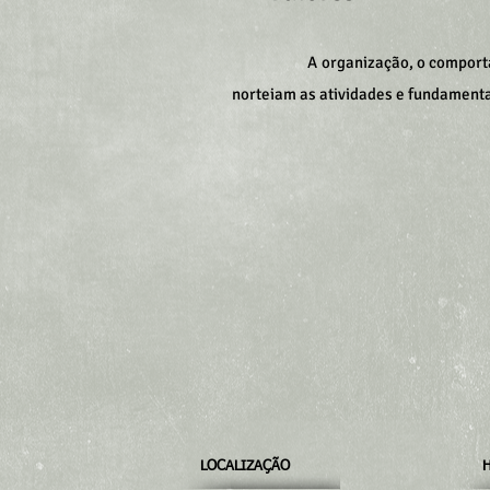
A organização, o comport
norteiam as atividades e fundamen
LOCALIZAÇÃO