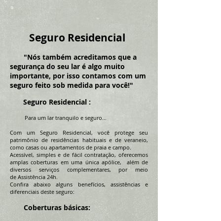
Seguro Residencial
"Nós também acreditamos que a
segurança do seu lar é algo muito
importante, por isso contamos com um
seguro feito sob medida para você!"
Seguro Residencial :
Para um lar tranquilo e seguro...
Com um Seguro Residencial, você protege seu
patrimônio de residências habituais e de veraneio,
como casas ou apartamentos de praia e campo.
Acessível, simples e de fácil contratação, oferecemos
amplas coberturas em uma única apólice, além de
diversos serviços complementares, por meio
de Assistência 24h.
Confira abaixo alguns benefícios, assistências e
diferenciais deste seguro:
Coberturas básicas: